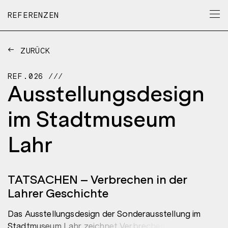
REFERENZEN
ZURÜCK
REF.026
Ausstellungsdesign
im Stadtmuseum
Lahr
TATSACHEN – Verbrechen in der
Lahrer Geschichte
Das Ausstellungsdesign der Sonderausstellung im
Stadtmuseum Lahr zeichnet Verbrechen der